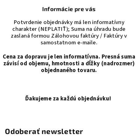
Informácie pre vás
Potvrdenie objednávky má len informatívny
charakter (NEPLATIŤ); Suma na úhradu bude
zaslaná formou Zálohovou faktúry / Faktúry v
samostatnom e-maile.
Cena za dopravu je len informatívna. Presná suma
závisí od objemu, hmotnosti a dĺžky (nadrozmer)
objednaného tovaru.
Ďakujeme za každú objednávku!
Odoberať newsletter