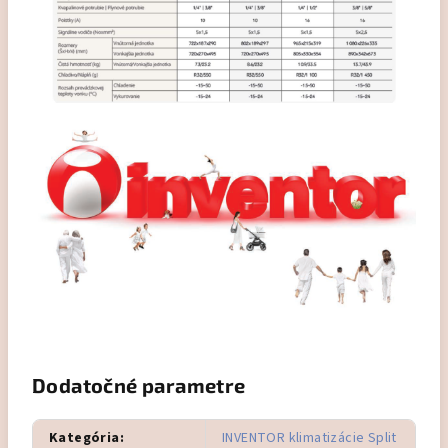
Dodatočné parametre
Kategória
:
INVENTOR klimatizácie Split