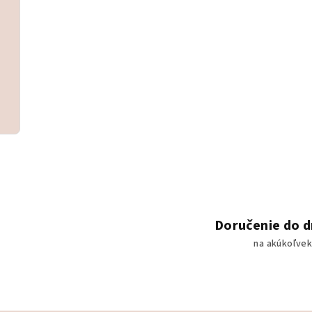
Doručenie do 
na akúkoľvek