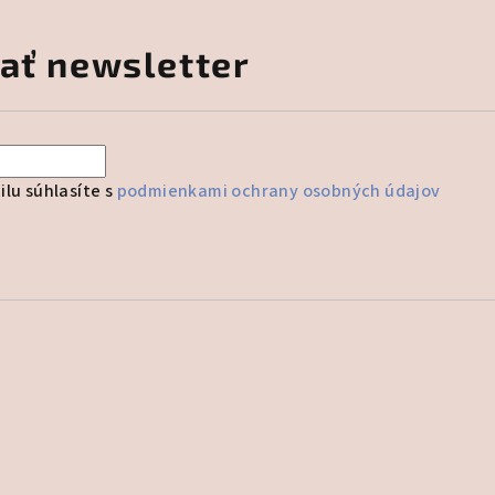
ať newsletter
lu súhlasíte s
podmienkami ochrany osobných údajov