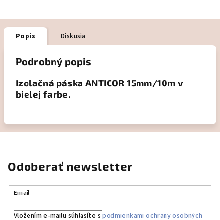
Popis
Diskusia
Podrobný popis
Izolačná páska ANTICOR 15mm/10m v
bielej farbe.
Odoberať newsletter
Email
Vložením e-mailu súhlasíte s
podmienkami ochrany osobných