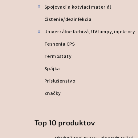
Spojovací a kotviaci materiál
Čistenie/dezinfekcia
Univerzálne farbivá, UV lampy, injektory
Tesnenia CPS
Termostaty
Spájka
Príslušenstvo
Značky
Top 10 produktov