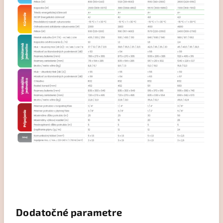
Dodatočné parametre