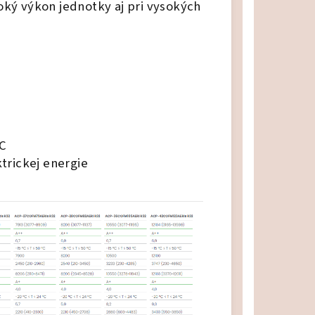
ký výkon jednotky aj pri vysokých
°C
trickej energie