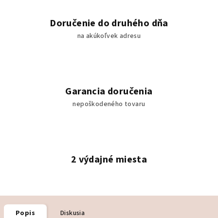
Doručenie do druhého dňa
na akúkoľvek adresu
Garancia doručenia
nepoškodeného tovaru
2 výdajné miesta
Popis
Diskusia